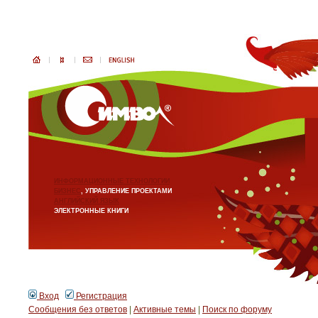
ИНФОРМАЦИОННЫЕ ТЕХНОЛОГИИ
БИЗНЕС
, УПРАВЛЕНИЕ ПРОЕКТАМИ
АНГЛИЙСКИЙ ЯЗЫК
ЭЛЕКТРОННЫЕ КНИГИ
Вход
Регистрация
Сообщения без ответов
|
Активные темы
|
Поиск по форуму