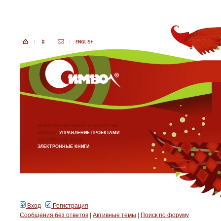
ИНФОРМАЦИОННЫЕ ТЕХНОЛОГИИ
БИЗНЕС
, УПРАВЛЕНИЕ ПРОЕКТАМИ
АНГЛИЙСКИЙ ЯЗЫК
ЭЛЕКТРОННЫЕ КНИГИ
Вход
Регистрация
Сообщения без ответов
|
Активные темы
|
Поиск по форуму