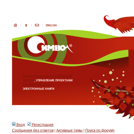
ИНФОРМАЦИОННЫЕ ТЕХНОЛОГИИ
БИЗНЕС
, УПРАВЛЕНИЕ ПРОЕКТАМИ
АНГЛИЙСКИЙ ЯЗЫК
ЭЛЕКТРОННЫЕ КНИГИ
Вход
Регистрация
Сообщения без ответов
|
Активные темы
|
Поиск по форуму