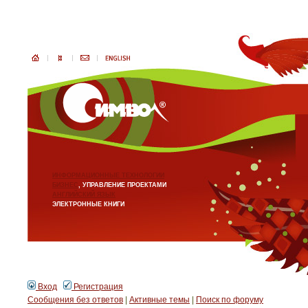
ИНФОРМАЦИОННЫЕ ТЕХНОЛОГИИ
БИЗНЕС
, УПРАВЛЕНИЕ ПРОЕКТАМИ
АНГЛИЙСКИЙ ЯЗЫК
ЭЛЕКТРОННЫЕ КНИГИ
Вход
Регистрация
Сообщения без ответов
|
Активные темы
|
Поиск по форуму