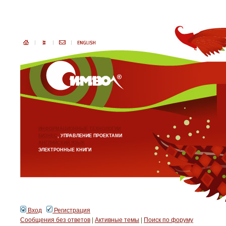
ИНФОРМАЦИОННЫЕ ТЕХНОЛОГИИ
БИЗНЕС
, УПРАВЛЕНИЕ ПРОЕКТАМИ
АНГЛИЙСКИЙ ЯЗЫК
ЭЛЕКТРОННЫЕ КНИГИ
Вход
Регистрация
Сообщения без ответов
|
Активные темы
|
Поиск по форуму