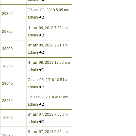
Сб сен 08, 2018 5:05 am
29352
admin
Чт авг 09, 2018 7:22 am
29725
admin
Чт авг 09, 2018 2:21 am
30000
admin
Чт авг 09, 2018 12:56 am
30256
admin
Ср авг 08, 2018 10:54 am
29045
admin
Ср авг 08, 2018 4:32 am
28964
admin
Вт авг 07, 2018 7:55 pm
28592
admin
Вт авг 07, 2018 9:55 am
28626