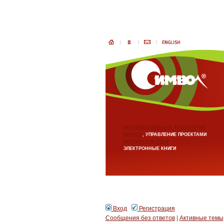
ИНФОРМАЦИОННЫЕ ТЕХНОЛОГИИ
БИЗНЕС
, УПРАВЛЕНИЕ ПРОЕКТАМИ
АНГЛИЙСКИЙ ЯЗЫК
ЭЛЕКТРОННЫЕ КНИГИ
Вход
Регистрация
Сообщения без ответов
|
Активные темы