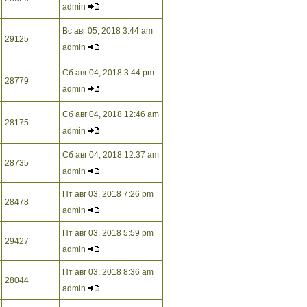
admin
Вс авг 05, 2018 3:44 am
29125
admin
Сб авг 04, 2018 3:44 pm
28779
admin
Сб авг 04, 2018 12:46 am
28175
admin
Сб авг 04, 2018 12:37 am
28735
admin
Пт авг 03, 2018 7:26 pm
28478
admin
Пт авг 03, 2018 5:59 pm
29427
admin
Пт авг 03, 2018 8:36 am
28044
admin