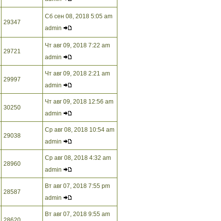
Сб сен 08, 2018 5:05 am
29347
admin
Чт авг 09, 2018 7:22 am
29721
admin
Чт авг 09, 2018 2:21 am
29997
admin
Чт авг 09, 2018 12:56 am
30250
admin
Ср авг 08, 2018 10:54 am
29038
admin
Ср авг 08, 2018 4:32 am
28960
admin
Вт авг 07, 2018 7:55 pm
28587
admin
Вт авг 07, 2018 9:55 am
28620