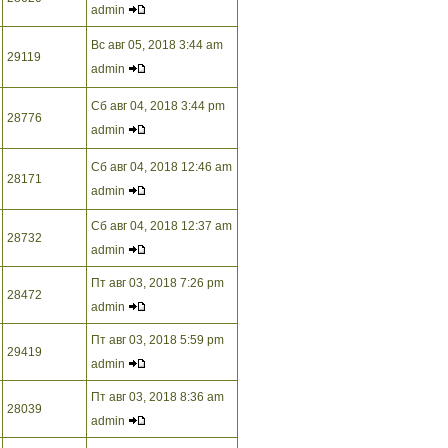
admin
Вс авг 05, 2018 3:44 am
29119
admin
Сб авг 04, 2018 3:44 pm
28776
admin
Сб авг 04, 2018 12:46 am
28171
admin
Сб авг 04, 2018 12:37 am
28732
admin
Пт авг 03, 2018 7:26 pm
28472
admin
Пт авг 03, 2018 5:59 pm
29419
admin
Пт авг 03, 2018 8:36 am
28039
admin