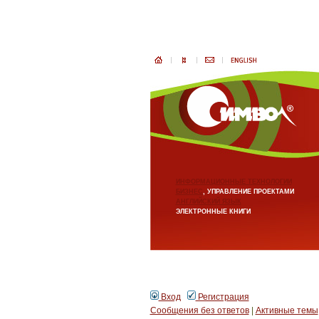
ИНФОРМАЦИОННЫЕ ТЕХНОЛОГИИ
БИЗНЕС
, УПРАВЛЕНИЕ ПРОЕКТАМИ
АНГЛИЙСКИЙ ЯЗЫК
ЭЛЕКТРОННЫЕ КНИГИ
Вход
Регистрация
Сообщения без ответов
|
Активные темы