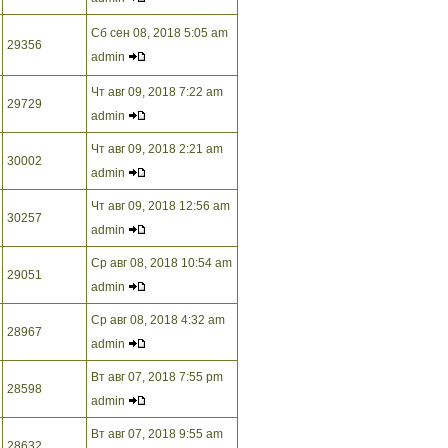
Сб сен 08, 2018 5:05 am
29356
admin
Чт авг 09, 2018 7:22 am
29729
admin
Чт авг 09, 2018 2:21 am
30002
admin
Чт авг 09, 2018 12:56 am
30257
admin
Ср авг 08, 2018 10:54 am
29051
admin
Ср авг 08, 2018 4:32 am
28967
admin
Вт авг 07, 2018 7:55 pm
28598
admin
Вт авг 07, 2018 9:55 am
28632