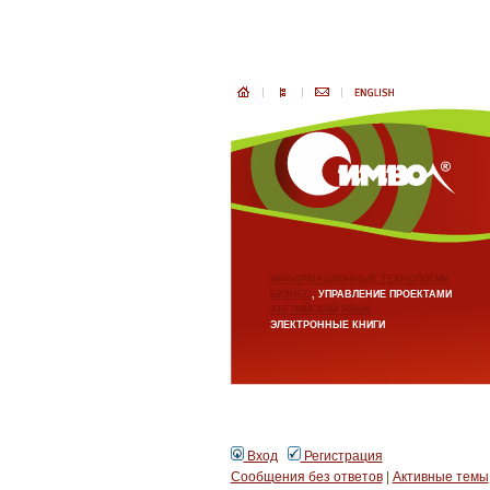
ИНФОРМАЦИОННЫЕ ТЕХНОЛОГИИ
БИЗНЕС
, УПРАВЛЕНИЕ ПРОЕКТАМИ
АНГЛИЙСКИЙ ЯЗЫК
ЭЛЕКТРОННЫЕ КНИГИ
Вход
Регистрация
Сообщения без ответов
|
Активные темы