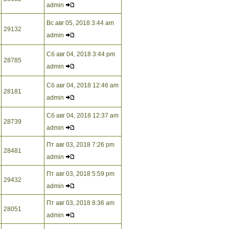
admin
Вс авг 05, 2018 3:44 am
29132
admin
Сб авг 04, 2018 3:44 pm
28785
admin
Сб авг 04, 2018 12:46 am
28181
admin
Сб авг 04, 2018 12:37 am
28739
admin
Пт авг 03, 2018 7:26 pm
28481
admin
Пт авг 03, 2018 5:59 pm
29432
admin
Пт авг 03, 2018 8:36 am
28051
admin