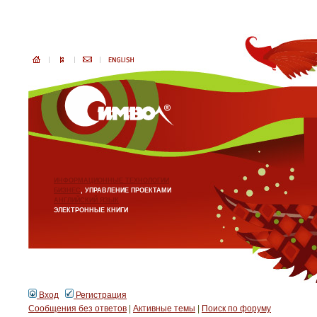
ИНФОРМАЦИОННЫЕ ТЕХНОЛОГИИ
БИЗНЕС
, УПРАВЛЕНИЕ ПРОЕКТАМИ
АНГЛИЙСКИЙ ЯЗЫК
ЭЛЕКТРОННЫЕ КНИГИ
Вход
Регистрация
Сообщения без ответов
|
Активные темы
|
Поиск по форуму