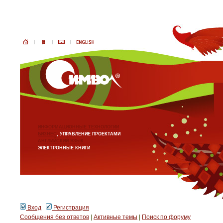
ИНФОРМАЦИОННЫЕ ТЕХНОЛОГИИ
БИЗНЕС
, УПРАВЛЕНИЕ ПРОЕКТАМИ
АНГЛИЙСКИЙ ЯЗЫК
ЭЛЕКТРОННЫЕ КНИГИ
Вход
Регистрация
Сообщения без ответов
|
Активные темы
|
Поиск по форуму