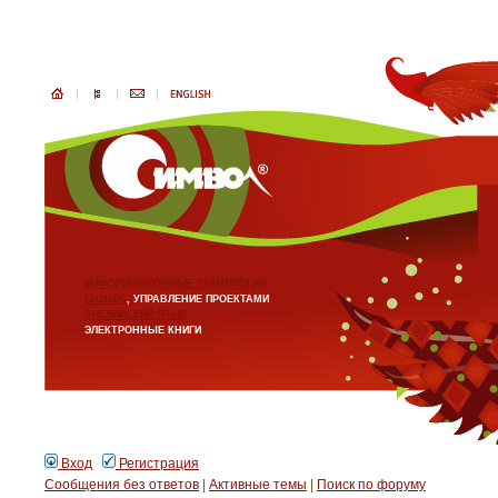
ИНФОРМАЦИОННЫЕ ТЕХНОЛОГИИ
БИЗНЕС
, УПРАВЛЕНИЕ ПРОЕКТАМИ
АНГЛИЙСКИЙ ЯЗЫК
ЭЛЕКТРОННЫЕ КНИГИ
Вход
Регистрация
Сообщения без ответов
|
Активные темы
|
Поиск по форуму