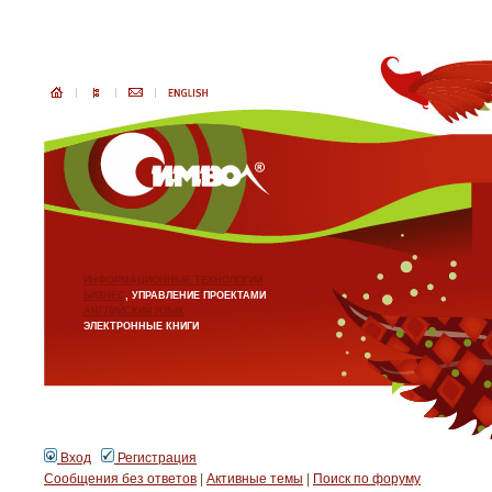
ИНФОРМАЦИОННЫЕ ТЕХНОЛОГИИ
БИЗНЕС
, УПРАВЛЕНИЕ ПРОЕКТАМИ
АНГЛИЙСКИЙ ЯЗЫК
ЭЛЕКТРОННЫЕ КНИГИ
Вход
Регистрация
Сообщения без ответов
|
Активные темы
|
Поиск по форуму