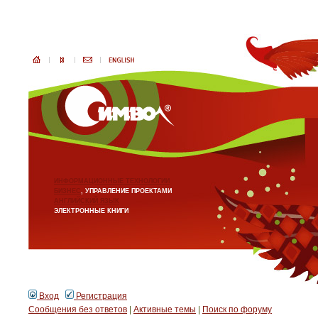
ИНФОРМАЦИОННЫЕ ТЕХНОЛОГИИ
БИЗНЕС
, УПРАВЛЕНИЕ ПРОЕКТАМИ
АНГЛИЙСКИЙ ЯЗЫК
ЭЛЕКТРОННЫЕ КНИГИ
Вход
Регистрация
Сообщения без ответов
|
Активные темы
|
Поиск по форуму