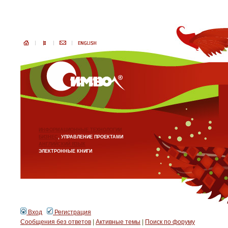
ИНФОРМАЦИОННЫЕ ТЕХНОЛОГИИ
БИЗНЕС
, УПРАВЛЕНИЕ ПРОЕКТАМИ
АНГЛИЙСКИЙ ЯЗЫК
ЭЛЕКТРОННЫЕ КНИГИ
Вход
Регистрация
Сообщения без ответов
|
Активные темы
|
Поиск по форуму