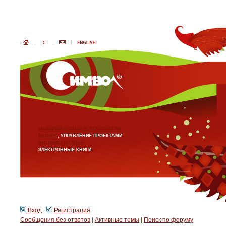
ИНФОРМАЦИОННЫЕ ТЕХНОЛОГИИ
БИЗНЕС
, УПРАВЛЕНИЕ ПРОЕКТАМИ
АНГЛИЙСКИЙ ЯЗЫК
ЭЛЕКТРОННЫЕ КНИГИ
Вход
Регистрация
Сообщения без ответов
|
Активные темы
|
Поиск по форуму