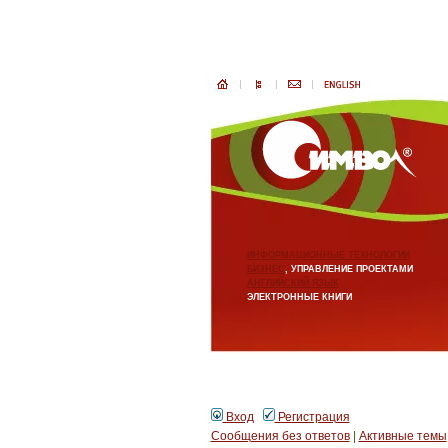
ИНФОРМАЦИОННЫЕ ТЕХНОЛОГИИ
БИЗНЕС
, УПРАВЛЕНИЕ ПРОЕКТАМИ
АНГЛИЙСКИЙ ЯЗЫК
ЭЛЕКТРОННЫЕ КНИГИ
Вход
Регистрация
Сообщения без ответов
|
Активные темы