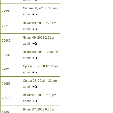
Сб сен 08, 2018 5:05 am
29334
admin
Чт авг 09, 2018 7:22 am
29710
admin
Чт авг 09, 2018 2:21 am
29982
admin
Чт авг 09, 2018 12:56 am
30231
admin
Ср авг 08, 2018 10:54 am
29025
admin
Ср авг 08, 2018 4:32 am
28953
admin
Вт авг 07, 2018 7:55 pm
28571
admin
Вт авг 07, 2018 9:55 am
28604