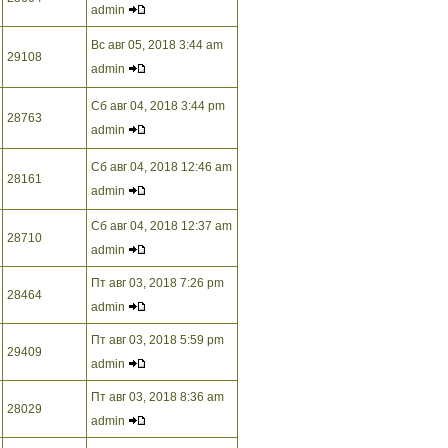
admin
Вс авг 05, 2018 3:44 am
29108
admin
Сб авг 04, 2018 3:44 pm
28763
admin
Сб авг 04, 2018 12:46 am
28161
admin
Сб авг 04, 2018 12:37 am
28710
admin
Пт авг 03, 2018 7:26 pm
28464
admin
Пт авг 03, 2018 5:59 pm
29409
admin
Пт авг 03, 2018 8:36 am
28029
admin