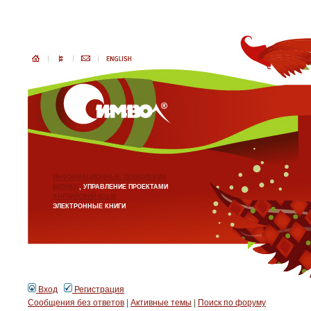
ИНФОРМАЦИОННЫЕ ТЕХНОЛОГИИ
БИЗНЕС
, УПРАВЛЕНИЕ ПРОЕКТАМИ
АНГЛИЙСКИЙ ЯЗЫК
ЭЛЕКТРОННЫЕ КНИГИ
Вход
Регистрация
Сообщения без ответов
|
Активные темы
|
Поиск по форуму