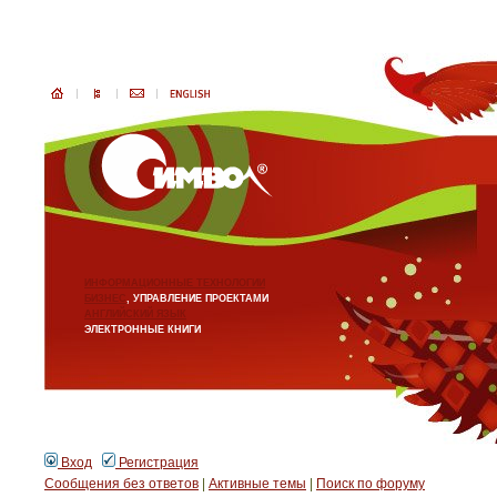
ИНФОРМАЦИОННЫЕ ТЕХНОЛОГИИ
БИЗНЕС
, УПРАВЛЕНИЕ ПРОЕКТАМИ
АНГЛИЙСКИЙ ЯЗЫК
ЭЛЕКТРОННЫЕ КНИГИ
Вход
Регистрация
Сообщения без ответов
|
Активные темы
|
Поиск по форуму