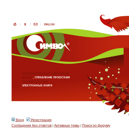
ИНФОРМАЦИОННЫЕ ТЕХНОЛОГИИ
БИЗНЕС
, УПРАВЛЕНИЕ ПРОЕКТАМИ
АНГЛИЙСКИЙ ЯЗЫК
ЭЛЕКТРОННЫЕ КНИГИ
Вход
Регистрация
Сообщения без ответов
|
Активные темы
|
Поиск по форуму