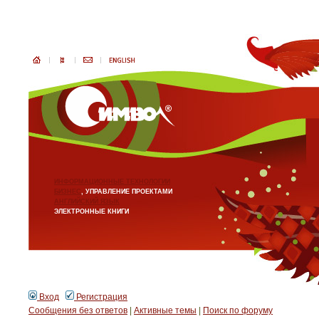
ИНФОРМАЦИОННЫЕ ТЕХНОЛОГИИ
БИЗНЕС
, УПРАВЛЕНИЕ ПРОЕКТАМИ
АНГЛИЙСКИЙ ЯЗЫК
ЭЛЕКТРОННЫЕ КНИГИ
Вход
Регистрация
Сообщения без ответов
|
Активные темы
|
Поиск по форуму