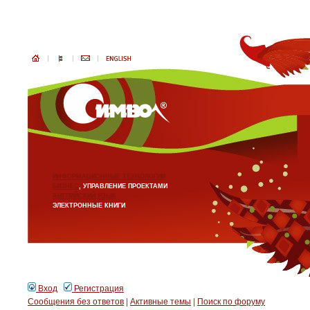
ИНФОРМАЦИОННЫЕ ТЕХНОЛОГИИ
БИЗНЕС
, УПРАВЛЕНИЕ ПРОЕКТАМИ
АНГЛИЙСКИЙ ЯЗЫК
ЭЛЕКТРОННЫЕ КНИГИ
Вход
Регистрация
Сообщения без ответов
|
Активные темы
|
Поиск по форуму