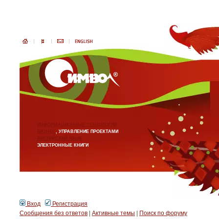
ИНФОРМАЦИОННЫЕ ТЕХНОЛОГИИ
БИЗНЕС
, УПРАВЛЕНИЕ ПРОЕКТАМИ
АНГЛИЙСКИЙ ЯЗЫК
ЭЛЕКТРОННЫЕ КНИГИ
Вход
Регистрация
Сообщения без ответов
|
Активные темы
|
Поиск по форуму