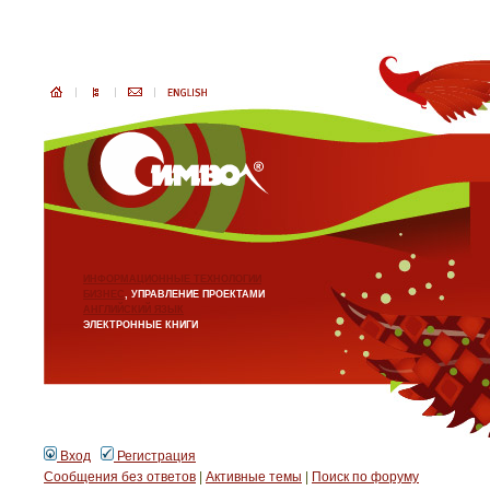
ИНФОРМАЦИОННЫЕ ТЕХНОЛОГИИ
БИЗНЕС
, УПРАВЛЕНИЕ ПРОЕКТАМИ
АНГЛИЙСКИЙ ЯЗЫК
ЭЛЕКТРОННЫЕ КНИГИ
Вход
Регистрация
Сообщения без ответов
|
Активные темы
|
Поиск по форуму