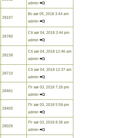
admin
Вс авг 05, 2018 3:44 am
29107
admin
Сб авг 04, 2018 3:44 pm
28760
admin
Сб авг 04, 2018 12:46 am
28158
admin
Сб авг 04, 2018 12:37 am
28710
admin
Пт авг 03, 2018 7:26 pm
28461
admin
Пт авг 03, 2018 5:59 pm
29405
admin
Пт авг 03, 2018 8:36 am
28026
admin