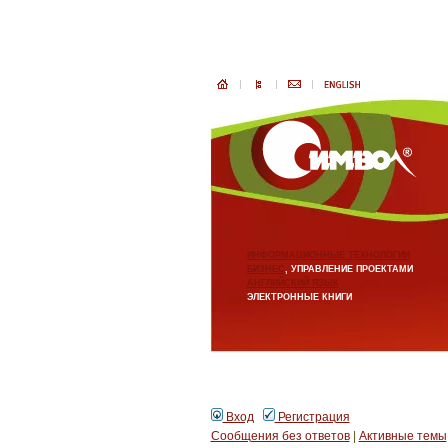
ИНФОРМАЦИОННЫЕ ТЕХНОЛОГИИ
БИЗНЕС
, УПРАВЛЕНИЕ ПРОЕКТАМИ
АНГЛИЙСКИЙ ЯЗЫК
ЭЛЕКТРОННЫЕ КНИГИ
Вход
Регистрация
Сообщения без ответов
|
Активные темы