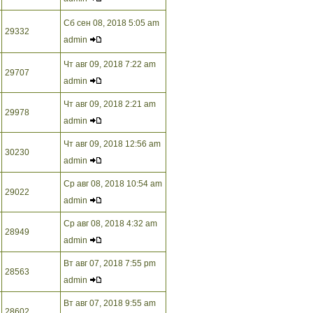
Сб сен 08, 2018 5:05 am
29332
admin
Чт авг 09, 2018 7:22 am
29707
admin
Чт авг 09, 2018 2:21 am
29978
admin
Чт авг 09, 2018 12:56 am
30230
admin
Ср авг 08, 2018 10:54 am
29022
admin
Ср авг 08, 2018 4:32 am
28949
admin
Вт авг 07, 2018 7:55 pm
28563
admin
Вт авг 07, 2018 9:55 am
28602