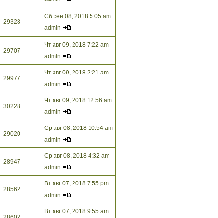
Сб сен 08, 2018 5:05 am
29328
admin
Чт авг 09, 2018 7:22 am
29707
admin
Чт авг 09, 2018 2:21 am
29977
admin
Чт авг 09, 2018 12:56 am
30228
admin
Ср авг 08, 2018 10:54 am
29020
admin
Ср авг 08, 2018 4:32 am
28947
admin
Вт авг 07, 2018 7:55 pm
28562
admin
Вт авг 07, 2018 9:55 am
28602