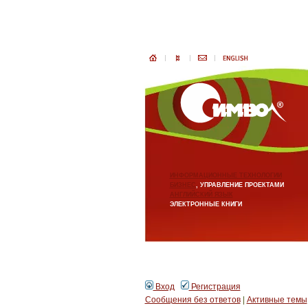
ИНФОРМАЦИОННЫЕ ТЕХНОЛОГИИ
БИЗНЕС
, УПРАВЛЕНИЕ ПРОЕКТАМИ
АНГЛИЙСКИЙ ЯЗЫК
ЭЛЕКТРОННЫЕ КНИГИ
Вход
Регистрация
Сообщения без ответов
|
Активные темы