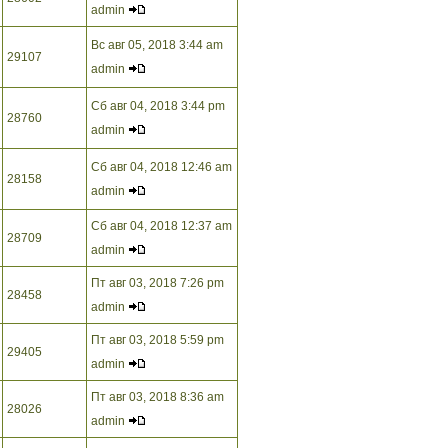
admin
Вс авг 05, 2018 3:44 am
29107
admin
Сб авг 04, 2018 3:44 pm
28760
admin
Сб авг 04, 2018 12:46 am
28158
admin
Сб авг 04, 2018 12:37 am
28709
admin
Пт авг 03, 2018 7:26 pm
28458
admin
Пт авг 03, 2018 5:59 pm
29405
admin
Пт авг 03, 2018 8:36 am
28026
admin