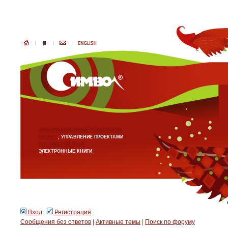
ИНФОРМАЦИОННЫЕ ТЕХНОЛОГИИ
БИЗНЕС
, УПРАВЛЕНИЕ ПРОЕКТАМИ
АНГЛИЙСКИЙ ЯЗЫК
ЭЛЕКТРОННЫЕ КНИГИ
Вход
Регистрация
Сообщения без ответов
|
Активные темы
|
Поиск по форуму