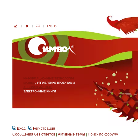
ИНФОРМАЦИОННЫЕ ТЕХНОЛОГИИ
БИЗНЕС
, УПРАВЛЕНИЕ ПРОЕКТАМИ
АНГЛИЙСКИЙ ЯЗЫК
ЭЛЕКТРОННЫЕ КНИГИ
Вход
Регистрация
Сообщения без ответов
|
Активные темы
|
Поиск по форуму