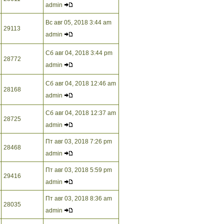
admin
Вс авг 05, 2018 3:44 am
29113
admin
Сб авг 04, 2018 3:44 pm
28772
admin
Сб авг 04, 2018 12:46 am
28168
admin
Сб авг 04, 2018 12:37 am
28725
admin
Пт авг 03, 2018 7:26 pm
28468
admin
Пт авг 03, 2018 5:59 pm
29416
admin
Пт авг 03, 2018 8:36 am
28035
admin