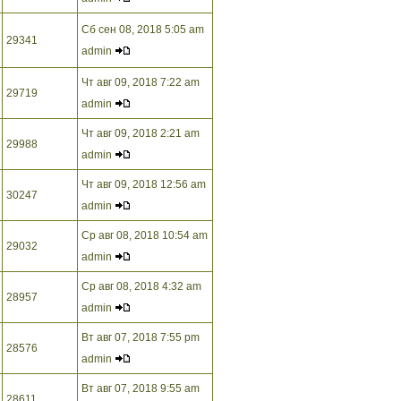
Сб сен 08, 2018 5:05 am
29341
admin
Чт авг 09, 2018 7:22 am
29719
admin
Чт авг 09, 2018 2:21 am
29988
admin
Чт авг 09, 2018 12:56 am
30247
admin
Ср авг 08, 2018 10:54 am
29032
admin
Ср авг 08, 2018 4:32 am
28957
admin
Вт авг 07, 2018 7:55 pm
28576
admin
Вт авг 07, 2018 9:55 am
28611