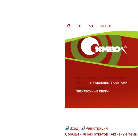
ИНФОРМАЦИОННЫЕ ТЕХНОЛОГИИ
БИЗНЕС
, УПРАВЛЕНИЕ ПРОЕКТАМИ
АНГЛИЙСКИЙ ЯЗЫК
ЭЛЕКТРОННЫЕ КНИГИ
Вход
Регистрация
Сообщения без ответов
|
Активные темы