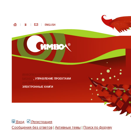
ИНФОРМАЦИОННЫЕ ТЕХНОЛОГИИ
БИЗНЕС
, УПРАВЛЕНИЕ ПРОЕКТАМИ
АНГЛИЙСКИЙ ЯЗЫК
ЭЛЕКТРОННЫЕ КНИГИ
Вход
Регистрация
Сообщения без ответов
|
Активные темы
|
Поиск по форуму