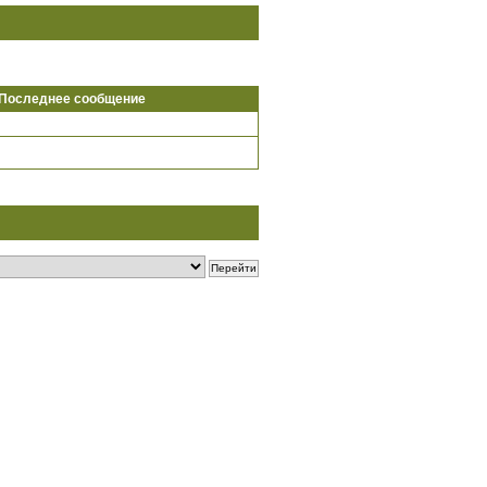
Последнее сообщение