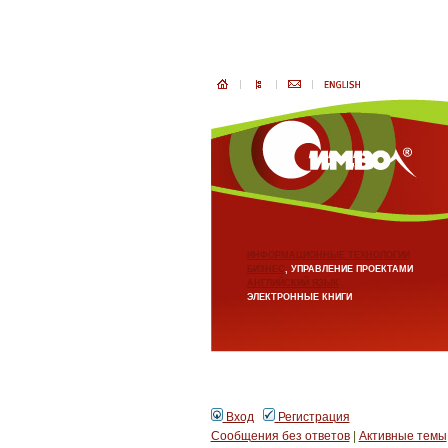
ИНФОРМАЦИОННЫЕ ТЕХНОЛОГИИ
БИЗНЕС
, УПРАВЛЕНИЕ ПРОЕКТАМИ
АНГЛИЙСКИЙ ЯЗЫК
ЭЛЕКТРОННЫЕ КНИГИ
Вход
Регистрация
Сообщения без ответов
|
Активные темы