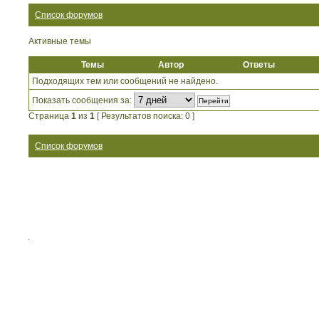
Список форумов
Активные темы
Темы
Автор
Ответы
Подходящих тем или сообщений не найдено.
Показать сообщения за:
Страница
1
из
1
[ Результатов поиска: 0 ]
Список форумов