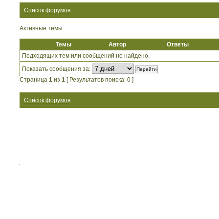
Список форумов
Активные темы
Темы
Автор
Ответы
Подходящих тем или сообщений не найдено.
Показать сообщения за:
Страница
1
из
1
[ Результатов поиска: 0 ]
Список форумов