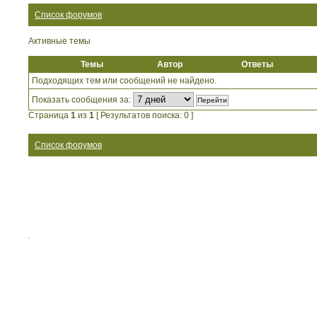
Список форумов
Активные темы
Темы
Автор
Ответы
Подходящих тем или сообщений не найдено.
Показать сообщения за:
Страница
1
из
1
[ Результатов поиска: 0 ]
Список форумов