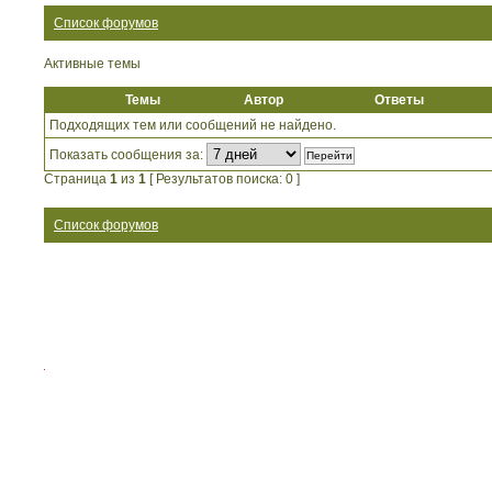
Список форумов
Активные темы
Темы
Автор
Ответы
Подходящих тем или сообщений не найдено.
Показать сообщения за:
Страница
1
из
1
[ Результатов поиска: 0 ]
Список форумов