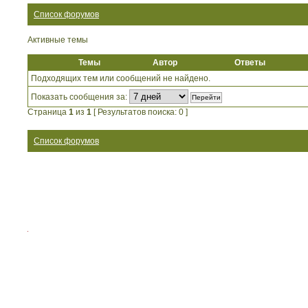
Список форумов
Активные темы
Темы
Автор
Ответы
Подходящих тем или сообщений не найдено.
Показать сообщения за:
Страница
1
из
1
[ Результатов поиска: 0 ]
Список форумов