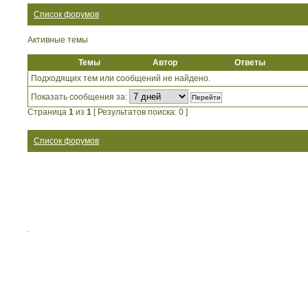
Список форумов
Активные темы
Темы
Автор
Ответы
Подходящих тем или сообщений не найдено.
Показать сообщения за:
Страница
1
из
1
[ Результатов поиска: 0 ]
Список форумов