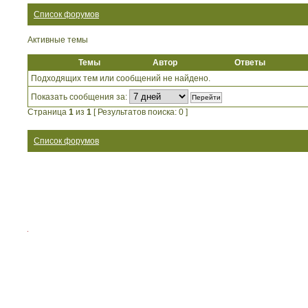
Список форумов
Активные темы
Темы
Автор
Ответы
Подходящих тем или сообщений не найдено.
Показать сообщения за:
Страница
1
из
1
[ Результатов поиска: 0 ]
Список форумов