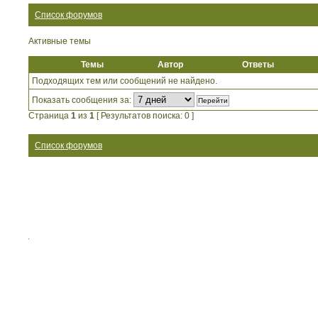
Список форумов
Активные темы
Темы
Автор
Ответы
Подходящих тем или сообщений не найдено.
Показать сообщения за:
Страница
1
из
1
[ Результатов поиска: 0 ]
Список форумов