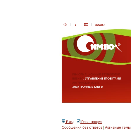
ИНФОРМАЦИОННЫЕ ТЕХНОЛОГИИ
БИЗНЕС
, УПРАВЛЕНИЕ ПРОЕКТАМИ
АНГЛИЙСКИЙ ЯЗЫК
ЭЛЕКТРОННЫЕ КНИГИ
Вход
Регистрация
Сообщения без ответов
|
Активные темы