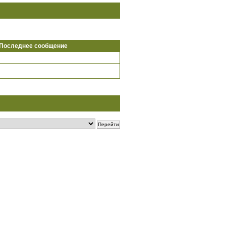
Последнее сообщение