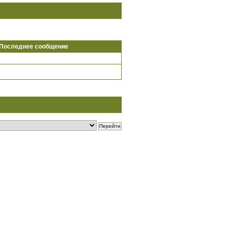
Последнее сообщение