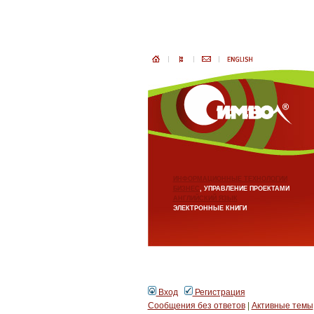
ИНФОРМАЦИОННЫЕ ТЕХНОЛОГИИ
БИЗНЕС
, УПРАВЛЕНИЕ ПРОЕКТАМИ
АНГЛИЙСКИЙ ЯЗЫК
ЭЛЕКТРОННЫЕ КНИГИ
Вход
Регистрация
Сообщения без ответов
|
Активные темы