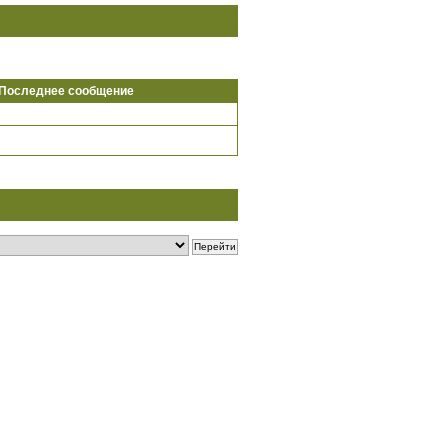
Последнее сообщение