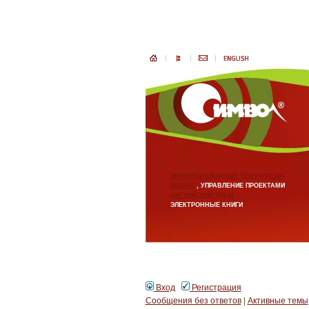
ИНФОРМАЦИОННЫЕ ТЕХНОЛОГИИ
БИЗНЕС
, УПРАВЛЕНИЕ ПРОЕКТАМИ
АНГЛИЙСКИЙ ЯЗЫК
ЭЛЕКТРОННЫЕ КНИГИ
Вход
Регистрация
Сообщения без ответов
|
Активные темы