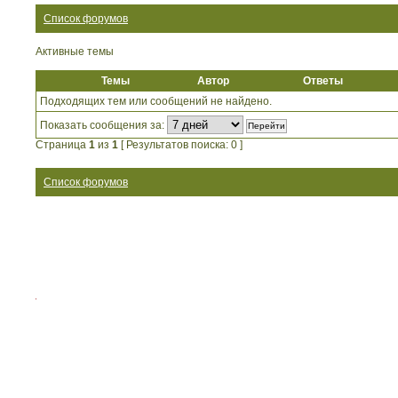
Список форумов
Активные темы
Темы
Автор
Ответы
Подходящих тем или сообщений не найдено.
Показать сообщения за:
Страница
1
из
1
[ Результатов поиска: 0 ]
Список форумов