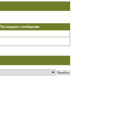
Последнее сообщение