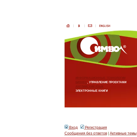
ИНФОРМАЦИОННЫЕ ТЕХНОЛОГИИ
БИЗНЕС
, УПРАВЛЕНИЕ ПРОЕКТАМИ
АНГЛИЙСКИЙ ЯЗЫК
ЭЛЕКТРОННЫЕ КНИГИ
Вход
Регистрация
Сообщения без ответов
|
Активные темы