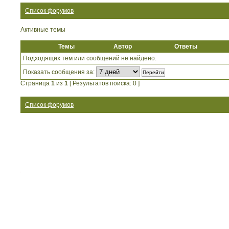
Список форумов
Активные темы
Темы
Автор
Ответы
Подходящих тем или сообщений не найдено.
Показать сообщения за:
Страница
1
из
1
[ Результатов поиска: 0 ]
Список форумов