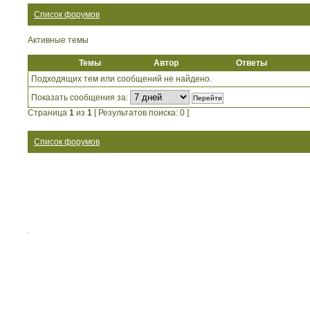
Список форумов
Активные темы
Темы
Автор
Ответы
Подходящих тем или сообщений не найдено.
Показать сообщения за:
Страница
1
из
1
[ Результатов поиска: 0 ]
Список форумов