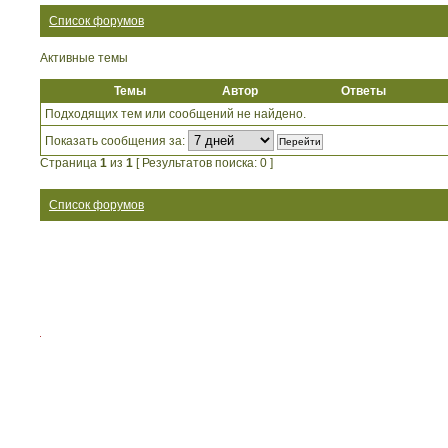
Список форумов
Активные темы
Темы
Автор
Ответы
Подходящих тем или сообщений не найдено.
Показать сообщения за:
Страница
1
из
1
[ Результатов поиска: 0 ]
Список форумов