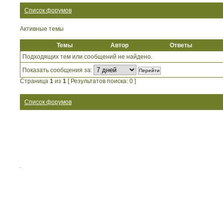
Список форумов
Активные темы
Темы
Автор
Ответы
Подходящих тем или сообщений не найдено.
Показать сообщения за:
Страница
1
из
1
[ Результатов поиска: 0 ]
Список форумов