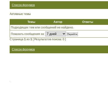
Список форумов
Активные темы
Темы
Автор
Ответы
Подходящих тем или сообщений не найдено.
Показать сообщения за:
Страница
1
из
1
[ Результатов поиска: 0 ]
Список форумов