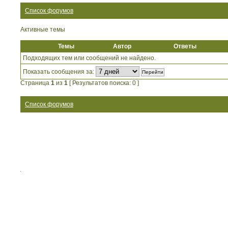
Список форумов
Активные темы
Темы
Автор
Ответы
Подходящих тем или сообщений не найдено.
Показать сообщения за:
Страница
1
из
1
[ Результатов поиска: 0 ]
Список форумов