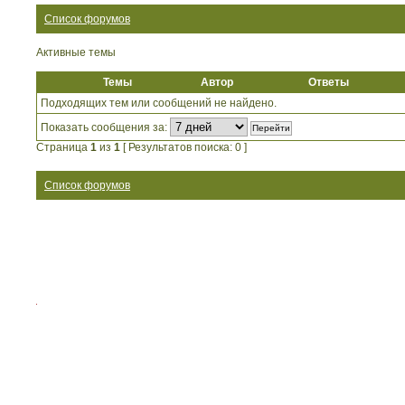
Список форумов
Активные темы
Темы
Автор
Ответы
Подходящих тем или сообщений не найдено.
Показать сообщения за:
Страница
1
из
1
[ Результатов поиска: 0 ]
Список форумов